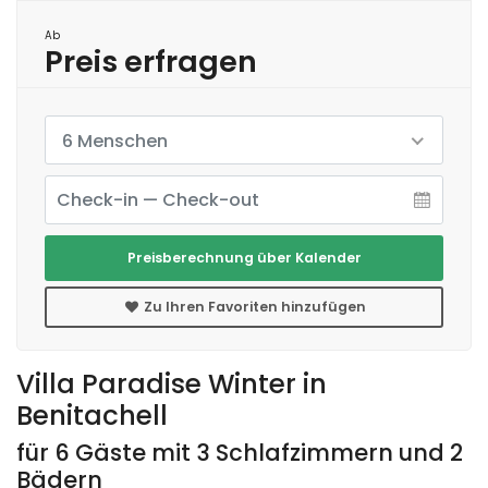
Ab
Preis erfragen
6 Menschen
Preisberechnung über Kalender
Zu Ihren Favoriten hinzufügen
Villa Paradise Winter in
Benitachell
für 6 Gäste mit 3 Schlafzimmern und 2
Bädern