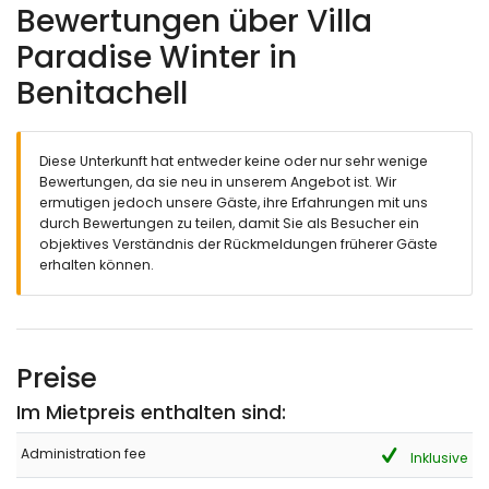
Bewertungen über Villa
Paradise Winter in
Benitachell
Diese Unterkunft hat entweder keine oder nur sehr wenige
Bewertungen, da sie neu in unserem Angebot ist. Wir
ermutigen jedoch unsere Gäste, ihre Erfahrungen mit uns
durch Bewertungen zu teilen, damit Sie als Besucher ein
objektives Verständnis der Rückmeldungen früherer Gäste
erhalten können.
Preise
Im Mietpreis enthalten sind:
Administration fee
Inklusive