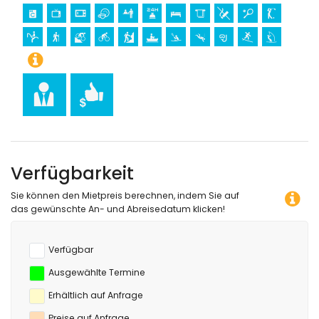
Wasserski (innerhalb von 10 Kilometern von der Villa)
Verfügbarkeit
Sie können den Mietpreis berechnen, indem Sie auf
das gewünschte An- und Abreisedatum klicken!
Verfügbar
Ausgewählte Termine
Erhältlich auf Anfrage
Preise auf Anfrage