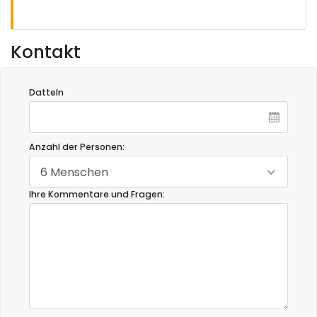
Kontakt
Datteln
Anzahl der Personen:
6 Menschen
Ihre Kommentare und Fragen: