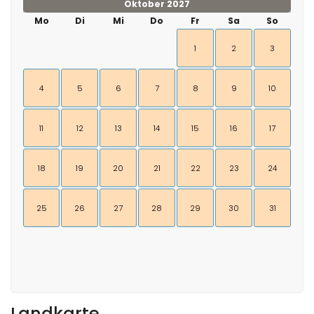
Oktober 2027
Mo
Di
Mi
Do
Fr
Sa
So
1
2
3
4
5
6
7
8
9
10
11
12
13
14
15
16
17
18
19
20
21
22
23
24
25
26
27
28
29
30
31
Landkarte