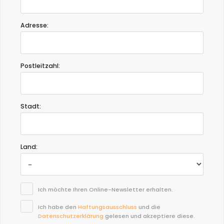
Adresse:
Postleitzahl:
Stadt:
Land:
Ich möchte Ihren Online-Newsletter erhalten.
Ich habe den
Haftungsausschluss
und die
Datenschutzerklärung
gelesen und akzeptiere diese.