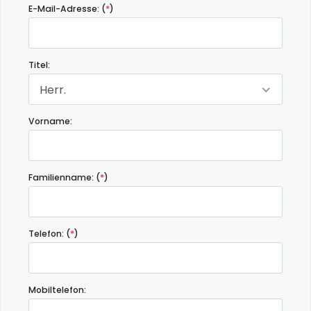
E-Mail-Adresse: (
*
)
Titel:
Herr.
Vorname:
Familienname: (
*
)
Telefon: (
*
)
Mobiltelefon: