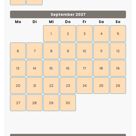
September 2027
Mo
Di
Mi
Do
Fr
Sa
So
1
2
3
4
5
6
7
8
9
10
11
12
13
14
15
16
17
18
19
20
21
22
23
24
25
26
27
28
29
30