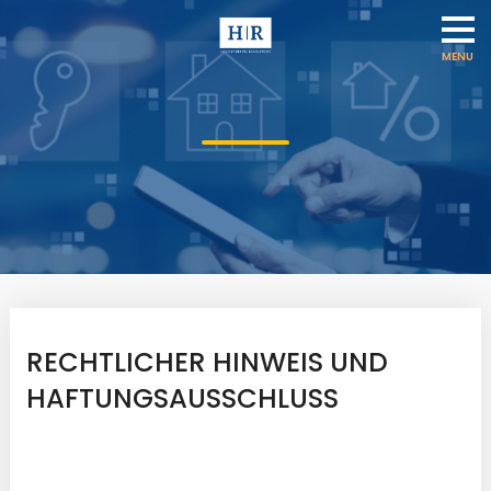
RECHTLICHER
HINWEIS UND
HAFTUNGSAUSSCHLUSS