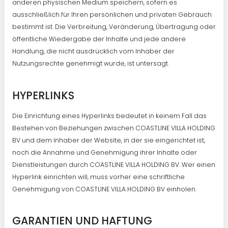
anderen physischen Medium speichern, sofern es
ausschließlich für Ihren persönlichen und privaten Gebrauch
bestimmt ist. Die Verbreitung, Veränderung, Übertragung oder
öffentliche Wiedergabe der Inhalte und jede andere
Handlung, die nicht ausdrücklich vom Inhaber der
Nutzungsrechte genehmigt wurde, ist untersagt.
HYPERLINKS
Die Einrichtung eines Hyperlinks bedeutet in keinem Fall das
Bestehen von Beziehungen zwischen COASTLINE VILLA HOLDING
BV und dem Inhaber der Website, in der sie eingerichtet ist,
noch die Annahme und Genehmigung ihrer Inhalte oder
Dienstleistungen durch COASTLINE VILLA HOLDING BV. Wer einen
Hyperlink einrichten will, muss vorher eine schriftliche
Genehmigung von COASTLINE VILLA HOLDING BV einholen.
GARANTIEN UND HAFTUNG