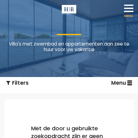
Villa's met zwembad en appartementen aan zee te
huur voor uw vakantie
Filters
Menu
Met de door u gebruikte
zoekopdracht zijn er geen